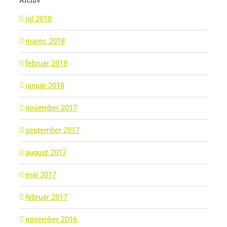
júl 2018
marec 2018
február 2018
január 2018
november 2017
september 2017
august 2017
máj 2017
február 2017
november 2016