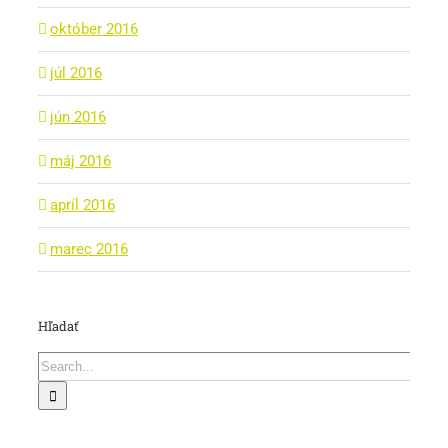
október 2016
júl 2016
jún 2016
máj 2016
apríl 2016
marec 2016
Hľadať
Search
for: