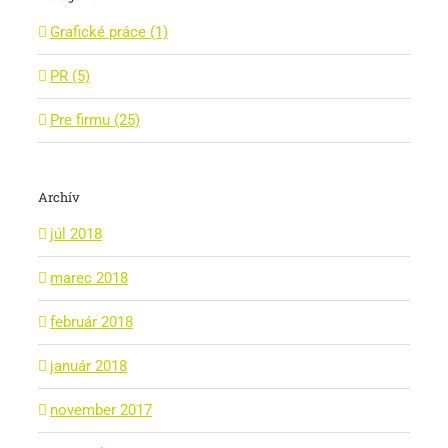
Grafické práce (1)
PR (5)
Pre firmu (25)
Archív
júl 2018
marec 2018
február 2018
január 2018
november 2017