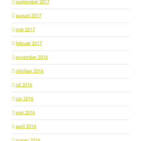
september 2017
august 2017
máj 2017
február 2017
november 2016
október 2016
júl 2016
jún 2016
máj 2016
apríl 2016
marec 2016