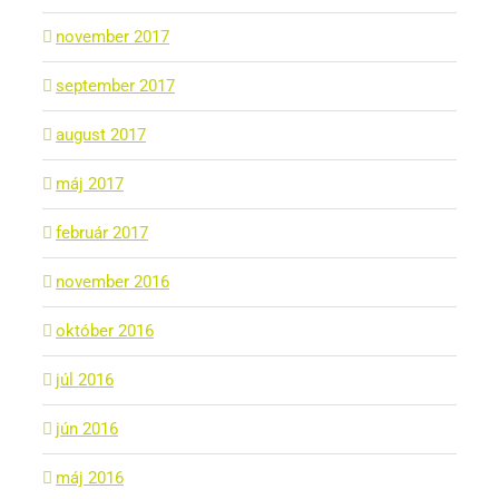
november 2017
september 2017
august 2017
máj 2017
február 2017
november 2016
október 2016
júl 2016
jún 2016
máj 2016