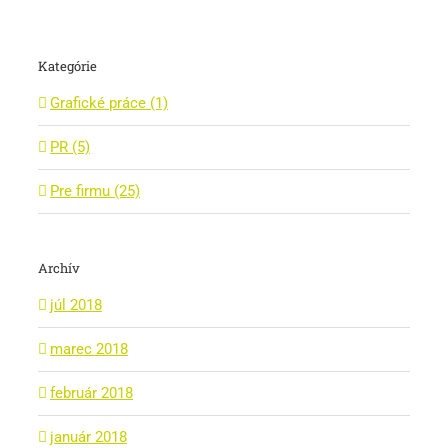
Kategórie
Grafické práce (1)
PR (5)
Pre firmu (25)
Archív
júl 2018
marec 2018
február 2018
január 2018